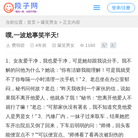
登录/注册
当前位置：
首页
>
爆笑男女
> 正文内容
噗,一波尬事笑半天!
费弱碧
4年前
爆笑男女
1160
1、女友爱干净，我也爱干净，可是她却跟我说分手。我不
解的问他为什么？她说：“你有洁癖我能理解！可是我就受
不了你每隔一小时清理一次手机！” 2、老总坐在办公室郁
闷，秘书问何故？老总：“昨天我收到一个家伙的信，说如
果我不离开他爱人，他就杀了我！”秘书：“您离开他爱人不
就行了嘛！”老总：“可那家伙没有署名，我不知道究竟他爱
人是男是女！” 3、汽修厂内，一妹子过来取车，结果她把
车开出院后又倒了回来，下车后弱弱的问：“师傅，回头客
能便宜点不？”“可以便宜点。”师傅看了看再次被刮伤的